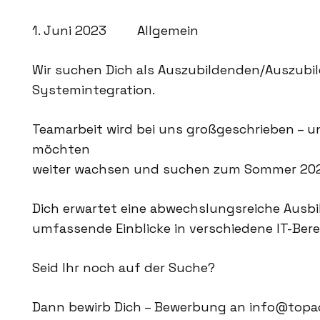
1. Juni 2023
Allgemein
Wir suchen Dich als Auszubildenden/Auszubi
Systemintegration.
Teamarbeit wird bei uns großgeschrieben – u
möchten
weiter wachsen und suchen zum Sommer 2023
Dich erwartet eine abwechslungsreiche Ausbi
umfassende Einblicke in verschiedene IT-Bere
Seid Ihr noch auf der Suche?
Dann bewirb Dich – Bewerbung an info@topa