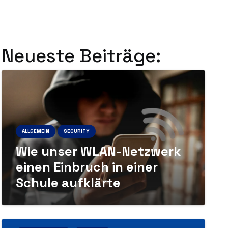
Neueste Beiträge:
ALLGEMEIN
SECURITY
Wie unser WLAN-Netzwerk
einen Einbruch in einer
Schule aufklärte