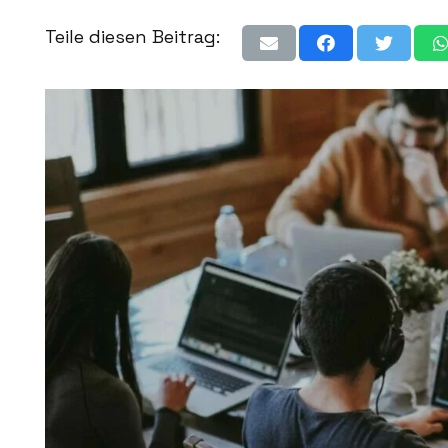
Teile diesen Beitrag: