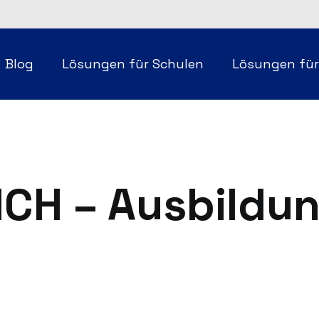
Blog
Lösungen für Schulen
Lösungen fü
ICH – Ausbildun