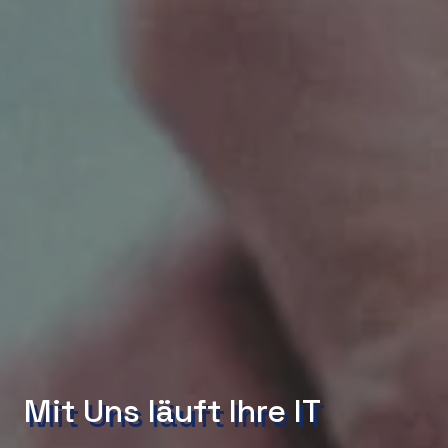
Mit Uns läuft Ihre IT