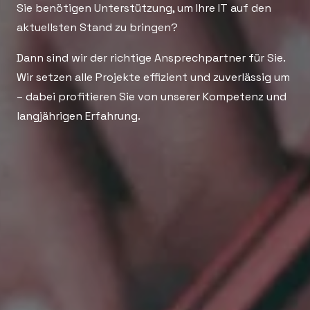
Sie benötigen Unterstützung, um Ihre IT auf den
aktuellsten Stand zu bringen?
Dann sind wir der richtige Ansprechpartner für Sie.
Wir setzen alle Projekte effizient und zuverlässig um
– dabei profitieren Sie von unserer Kompetenz und
langjährigen Erfahrung.