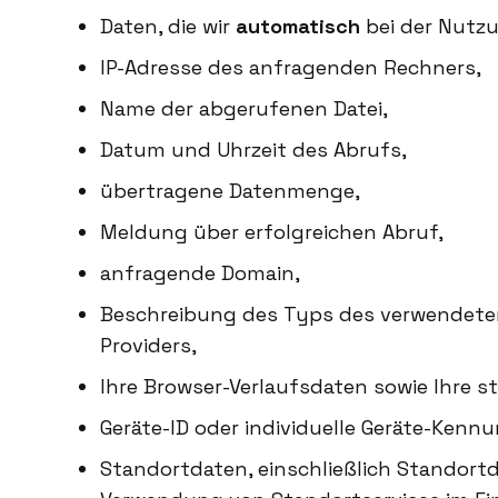
Daten, die wir
automatisch
bei der Nutz
IP-Adresse des anfragenden Rechners,
Name der abgerufenen Datei,
Datum und Uhrzeit des Abrufs,
übertragene Datenmenge,
Meldung über erfolgreichen Abruf,
anfragende Domain,
Beschreibung des Typs des verwendeten
Providers,
Ihre Browser-Verlaufsdaten sowie Ihre
Geräte-ID oder individuelle Geräte-Ken
Standortdaten, einschließlich Standortd