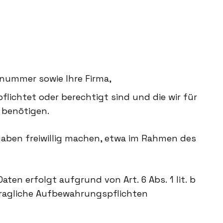
onnummer sowie Ihre Firma,
lichtet oder berechtigt sind und die wir für
 benötigen.
aben freiwillig machen, etwa im Rahmen des
ten erfolgt aufgrund von Art. 6 Abs. 1 lit. b
rtragliche Aufbewahrungspflichten