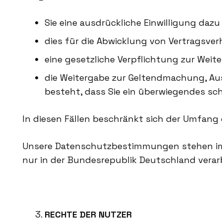
Sie eine ausdrückliche Einwilligung dazu e
dies für die Abwicklung von Vertragsverhäl
eine gesetzliche Verpflichtung zur Weiter
die Weitergabe zur Geltendmachung, Au
besteht, dass Sie ein überwiegendes schu
In diesen Fällen beschränkt sich der Umfang 
Unsere Datenschutzbestimmungen stehen im
nur in der Bundesrepublik Deutschland verarb
RECHTE DER NUTZER