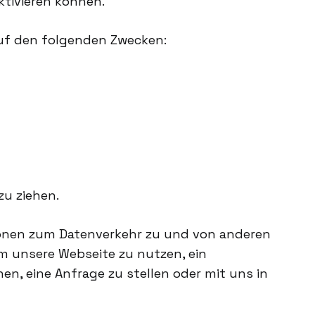
tivieren können.
 auf den folgenden Zwecken:
zu ziehen.
tionen zum Datenverkehr zu und von anderen
m unsere Webseite zu nutzen, ein
n, eine Anfrage zu stellen oder mit uns in