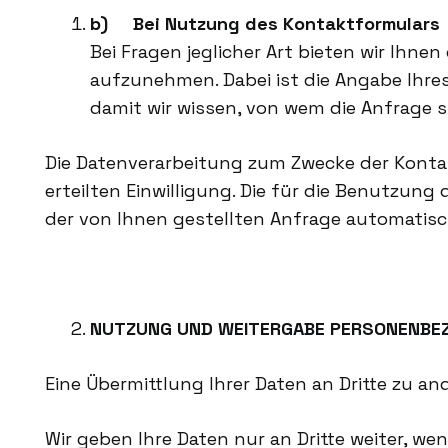
b) Bei Nutzung des Kontaktformulars
Bei Fragen jeglicher Art bieten wir Ihne
aufzunehmen. Dabei ist die Angabe Ihres
damit wir wissen, von wem die Anfrage
Die Datenverarbeitung zum Zwecke der Kontakta
erteilten Einwilligung. Die für die Benutz
der von Ihnen gestellten Anfrage automatisc
NUTZUNG UND WEITERGABE PERSONENBE
Eine Übermittlung Ihrer Daten an Dritte zu a
Wir geben Ihre Daten nur an Dritte weiter, wen