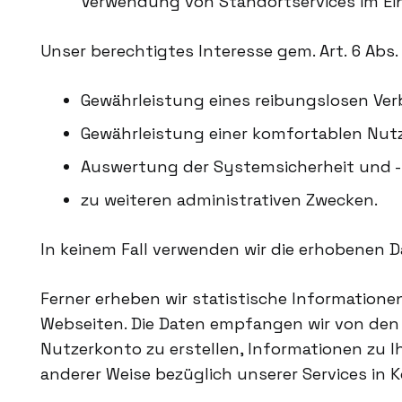
Verwendung von Standortservices im Ei
Unser berechtigtes Interesse gem. Art. 6 Abs.
Gewährleistung eines reibungslosen Ve
Gewährleistung einer komfortablen Nut
Auswertung der Systemsicherheit und -s
zu weiteren administrativen Zwecken.
In keinem Fall verwenden wir die erhobenen 
Ferner erheben wir statistische Information
Webseiten. Die Daten empfangen wir von den 
Nutzerkonto zu erstellen, Informationen zu 
anderer Weise bezüglich unserer Services in K