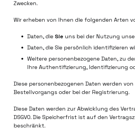
Zwecken.
Wir erheben von Ihnen die folgenden Arten 
Daten, die
Sie
uns bei der Nutzung unse
Daten, die Sie persönlich identifiziere
Weitere personenbezogene Daten, zu dere
Ihre Authentifizierung, Identifizierung
Diese personenbezogenen Daten werden von u
Bestellvorgangs oder bei der Registrierung.
Diese Daten werden zur Abwicklung des Vertrag
DSGVO. Die Speicherfrist ist auf den Vertra
beschränkt.