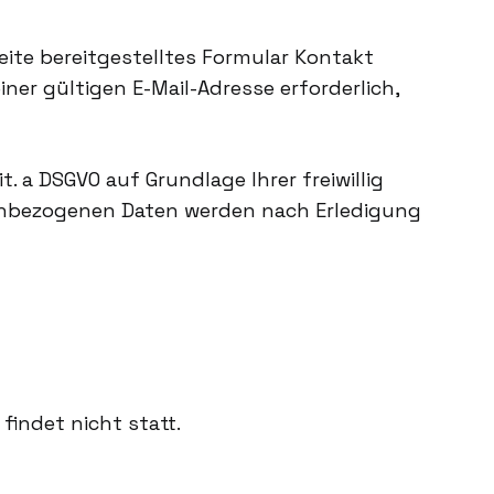
seite bereitgestelltes Formular Kontakt
ner gültigen E-Mail-Adresse erforderlich,
. a DSGVO auf Grundlage Ihrer freiwillig
nenbezogenen Daten werden nach Erledigung
findet nicht statt.