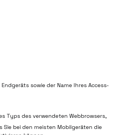
Endgeräts sowie der Name Ihres Access-
g des Typs des verwendeten Webbrowsers,
s Sie bei den meisten Mobilgeräten die