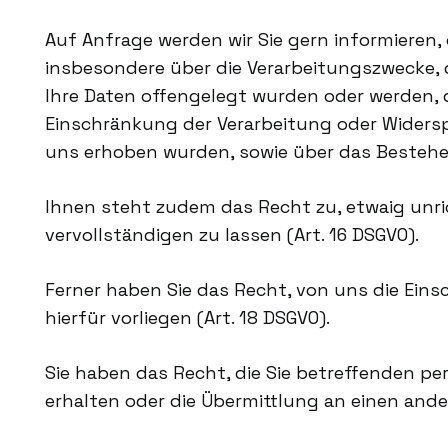
Auf Anfrage werden wir Sie gern informieren,
insbesondere über die Verarbeitungszwecke,
Ihre Daten offengelegt wurden oder werden, 
Einschränkung der Verarbeitung oder Widerspr
uns erhoben wurden, sowie über das Bestehen
Ihnen steht zudem das Recht zu, etwaig unr
vervollständigen zu lassen (Art. 16 DSGVO).
Ferner haben Sie das Recht, von uns die Ein
hierfür vorliegen (Art. 18 DSGVO).
Sie haben das Recht, die Sie betreffenden 
erhalten oder die Übermittlung an einen ande