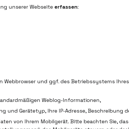
ung unserer Webseite
erfassen
:
 Webbrowser und ggf. des Betriebssystems Ihres 
 standardmäßigen Weblog-Informationen,
nung und Gerätetyp, Ihre IP-Adresse, Beschreibun
aten von Ihrem Mobilgerät. Bitte beachten Sie, das