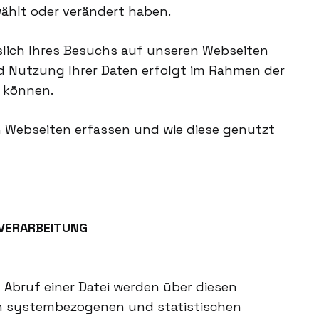
ählt oder verändert haben.
lich Ihres Besuchs auf unseren Webseiten
d Nutzung Ihrer Daten erfolgt im Rahmen der
 können.
n Webseiten erfassen und wie diese genutzt
VERARBEITUNG
 Abruf einer Datei werden über diesen
rnen systembezogenen und statistischen