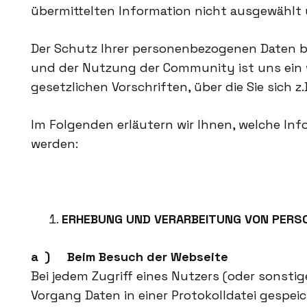
übermittelten Information nicht ausgewählt 
Der Schutz Ihrer personenbezogenen Daten b
und der Nutzung der Community ist uns ein w
gesetzlichen Vorschriften, über die Sie sich z
Im Folgenden erläutern wir Ihnen, welche In
werden:
ERHEBUNG UND VERARBEITUNG VON PERS
a ) Beim Besuch der Webseite
Bei jedem Zugriff eines Nutzers (oder sonsti
Vorgang Daten in einer Protokolldatei gespei